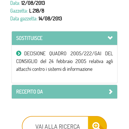
Data:
12/08/2013
Gazzetta:
L 218/8
Data gazzetta:
14/08/2013
SOSTITUISCE
DECISIONE QUADRO 2005/222/GAI DEL
CONSIGLIO del 24 febbraio 2005 relativa agli
attacchi contro i sistemi di informazione
RECEPITO DA