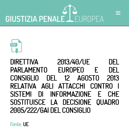
DIRETTIVA 2013/40/UE DEL
PARLAMENTO EUROPEO E DEL
CONSIGLIO DEL 12 AGOSTO 2013
RELATIVA AGLI ATTACCHI CONTRO I
SISTEMI DI INFORMAZIONE E CHE
SOSTITUISCE LA DECISIONE QUADRO
2005/222/GAI DEL CONSIGLIO
Fonte:
UE