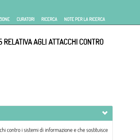
ZIONE
CURATORI
RICERCA
NOTE PER LA RICERCA
5 RELATIVA AGLI ATTACCHI CONTRO
ontro i sistemi di informazione e che sostituisce