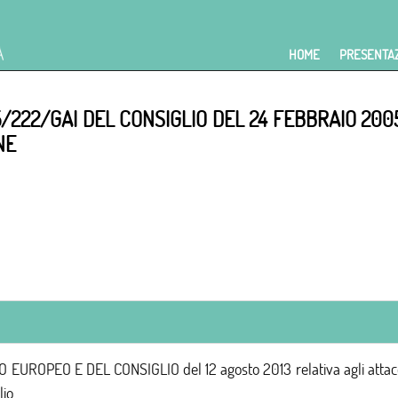
HOME
PRESENTA
/222/GAI DEL CONSIGLIO DEL 24 FEBBRAIO 200
NE
PEO E DEL CONSIGLIO del 12 agosto 2013 relativa agli attacchi c
lio