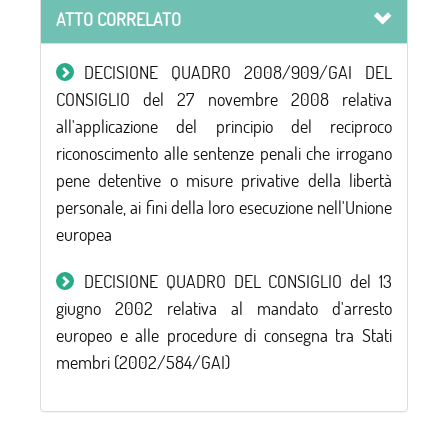
ATTO CORRELATO
DECISIONE QUADRO 2008/909/GAI DEL
CONSIGLIO del 27 novembre 2008 relativa
all'applicazione del principio del reciproco
riconoscimento alle sentenze penali che irrogano
pene detentive o misure privative della libertà
personale, ai fini della loro esecuzione nell'Unione
europea
DECISIONE QUADRO DEL CONSIGLIO del 13
giugno 2002 relativa al mandato d'arresto
europeo e alle procedure di consegna tra Stati
membri (2002/584/GAI)