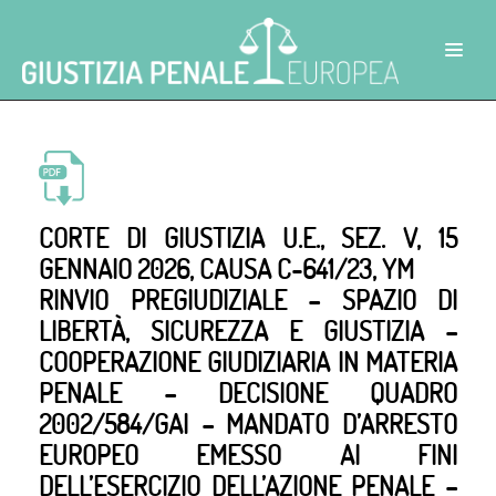
CORTE DI GIUSTIZIA U.E., SEZ. V, 15
GENNAIO 2026, CAUSA C-641/23, YM
RINVIO PREGIUDIZIALE – SPAZIO DI
LIBERTÀ, SICUREZZA E GIUSTIZIA –
COOPERAZIONE GIUDIZIARIA IN MATERIA
PENALE – DECISIONE QUADRO
2002/584/GAI – MANDATO D’ARRESTO
EUROPEO EMESSO AI FINI
DELL’ESERCIZIO DELL’AZIONE PENALE –