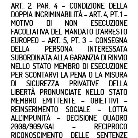
ART. 2, PAR. 4 – CONDIZIONE DELLA
DOPPIA INCRIMINABILITÀ – ART. 4, PT. 1 –
MOTIVO DI NON ESECUZIONE
FACOLTATIVA DEL MANDATO D’ARRESTO
EUROPEO – ART. 5, PT. 3 – CONSEGNA
DELLA PERSONA INTERESSATA
SUBORDINATA ALLA GARANZIA DI RINVIO
NELLO STATO MEMBRO DI ESECUZIONE
PER SCONTARVI LA PENA O LA MISURA
DI SICUREZZA PRIVATIVE DELLA
LIBERTÀ PRONUNCIATE NELLO STATO
MEMBRO EMITTENTE – OBIETTIVI –
REINSERIMENTO SOCIALE – LOTTA
ALL’IMPUNITÀ – DECISIONE QUADRO
2008/909/GAI – RECIPROCO
RICONOSCIMENTO DELLE SENTENZE