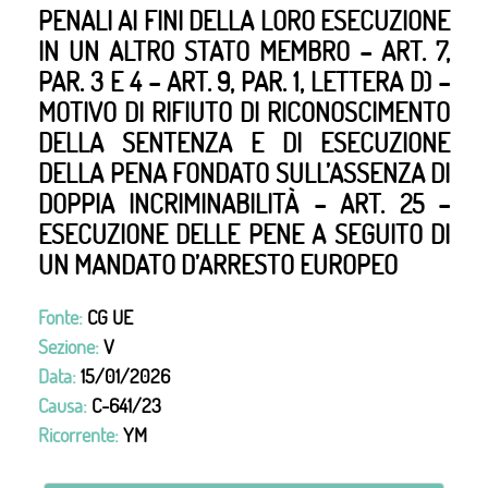
PENALI AI FINI DELLA LORO ESECUZIONE
IN UN ALTRO STATO MEMBRO – ART. 7,
PAR. 3 E 4 – ART. 9, PAR. 1, LETTERA D) –
MOTIVO DI RIFIUTO DI RICONOSCIMENTO
DELLA SENTENZA E DI ESECUZIONE
DELLA PENA FONDATO SULL’ASSENZA DI
DOPPIA INCRIMINABILITÀ – ART. 25 –
ESECUZIONE DELLE PENE A SEGUITO DI
UN MANDATO D’ARRESTO EUROPEO
Fonte:
CG UE
Sezione:
V
Data:
15/01/2026
Causa:
C-641/23
Ricorrente:
YM