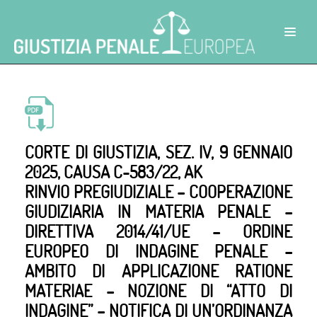
CORTE DI GIUSTIZIA, SEZ. IV, 9 GENNAIO
2025, CAUSA C-583/22, AK
RINVIO PREGIUDIZIALE – COOPERAZIONE
GIUDIZIARIA IN MATERIA PENALE –
DIRETTIVA 2014/41/UE – ORDINE
EUROPEO DI INDAGINE PENALE –
AMBITO DI APPLICAZIONE RATIONE
MATERIAE – NOZIONE DI “ATTO DI
INDAGINE” – NOTIFICA DI UN’ORDINANZA