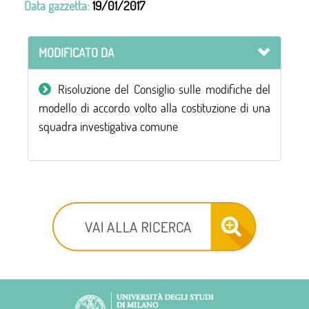
Data gazzetta:
19/01/2017
MODIFICATO DA
Risoluzione del Consiglio sulle modifiche del
modello di accordo volto alla costituzione di una
squadra investigativa comune