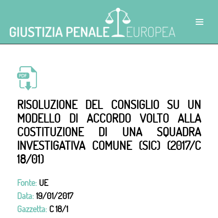
RISOLUZIONE DEL CONSIGLIO SU UN
MODELLO DI ACCORDO VOLTO ALLA
COSTITUZIONE DI UNA SQUADRA
INVESTIGATIVA COMUNE (SIC) (2017/C
18/01)
Fonte:
UE
Data:
19/01/2017
Gazzetta:
C 18/1