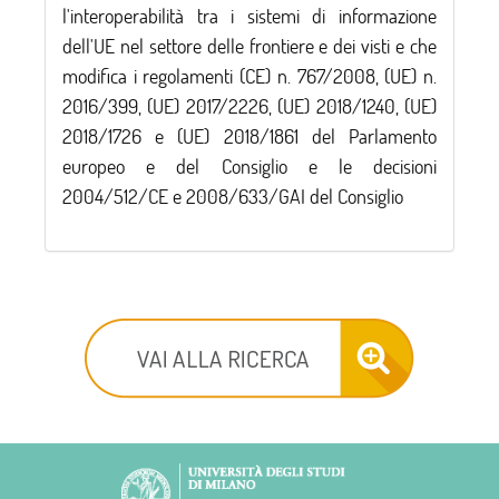
l'interoperabilità tra i sistemi di informazione
dell'UE nel settore delle frontiere e dei visti e che
modifica i regolamenti (CE) n. 767/2008, (UE) n.
2016/399, (UE) 2017/2226, (UE) 2018/1240, (UE)
2018/1726 e (UE) 2018/1861 del Parlamento
europeo e del Consiglio e le decisioni
2004/512/CE e 2008/633/GAI del Consiglio