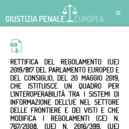
RETTIFICA DEL REGOLAMENTO (UE)
2019/817 DEL PARLAMENTO EUROPEO E
DEL CONSIGLIO, DEL 20 MAGGIO 2019,
CHE ISTITUISCE UN QUADRO PER
L'INTEROPERABILITÀ TRA I SISTEMI DI
INFORMAZIONE DELL'UE NEL SETTORE
DELLE FRONTIERE E DEI VISTI E CHE
MODIFICA I REGOLAMENTI (CE) N.
767/2008, (UE) N. 2016/399, (UE)