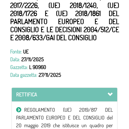
2017/2226, (UE) 2018/1240, (UE)
2018/1726 E (UE) 2018/1861 DEL
PARLAMENTO EUROPEO E DEL
CONSIGLIO E LE DECISIONI 2004/512/CE
E 2008/633/GAI DEL CONSIGLIO
Fonte:
UE
Data:
27/11/2025
Gazzetta:
L 90960
Data gazzetta:
27/11/2025
RETTIFICA
REGOLAMENTO (UE) 2019/817 DEL
PARLAMENTO EUROPEO E DEL CONSIGLIO del
20 maggio 2019 che istituisce un quadro per