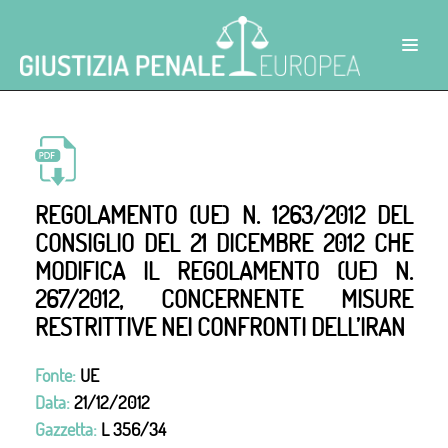
REGOLAMENTO (UE) N. 1263/2012 DEL
CONSIGLIO DEL 21 DICEMBRE 2012 CHE
MODIFICA IL REGOLAMENTO (UE) N.
267/2012, CONCERNENTE MISURE
RESTRITTIVE NEI CONFRONTI DELL’IRAN
Fonte:
UE
Data:
21/12/2012
Gazzetta:
L 356/34