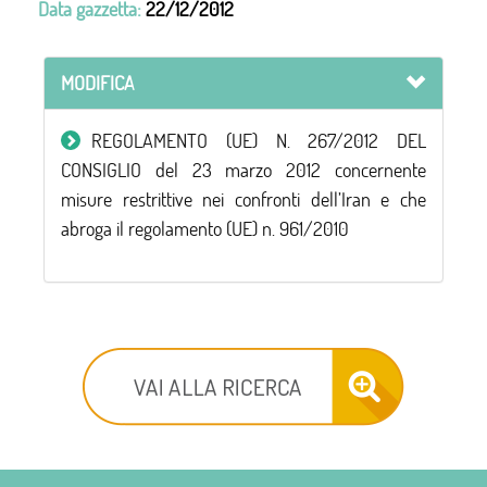
Data gazzetta:
22/12/2012
MODIFICA
REGOLAMENTO (UE) N. 267/2012 DEL
CONSIGLIO del 23 marzo 2012 concernente
misure restrittive nei confronti dell’Iran e che
abroga il regolamento (UE) n. 961/2010