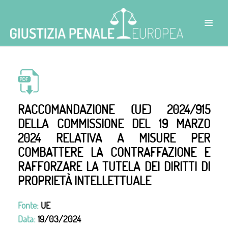
RACCOMANDAZIONE (UE) 2024/915
DELLA COMMISSIONE DEL 19 MARZO
2024 RELATIVA A MISURE PER
COMBATTERE LA CONTRAFFAZIONE E
RAFFORZARE LA TUTELA DEI DIRITTI DI
PROPRIETÀ INTELLETTUALE
Fonte:
UE
Data:
19/03/2024