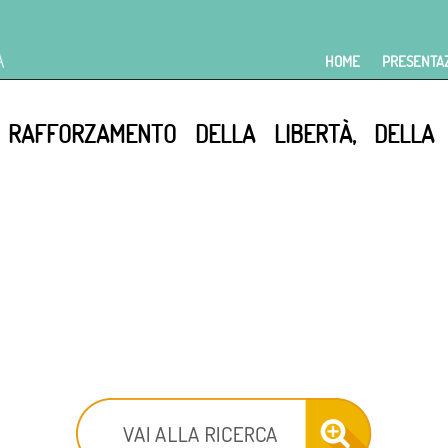
HOME
PRESENTA
 RAFFORZAMENTO DELLA LIBERTÀ, DELLA 