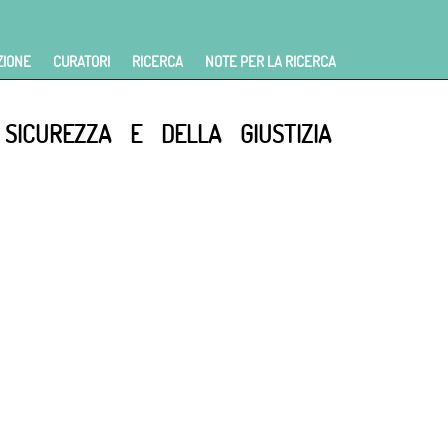
ZIONE
CURATORI
RICERCA
NOTE PER LA RICERCA
SICUREZZA E DELLA GIUSTIZIA