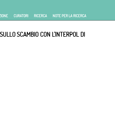
ZIONE
CURATORI
RICERCA
NOTE PER LA RICERCA
SULLO SCAMBIO CON L'INTERPOL DI