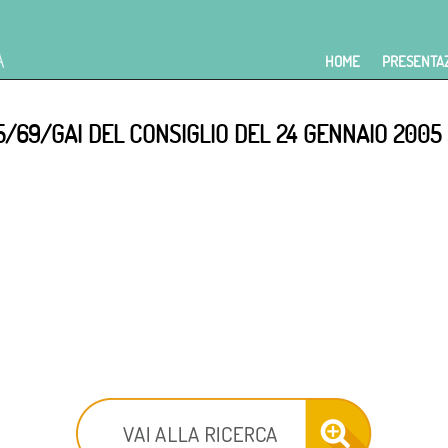
HOME
PRESENTA
/69/GAI DEL CONSIGLIO DEL 24 GENNAIO 2005 