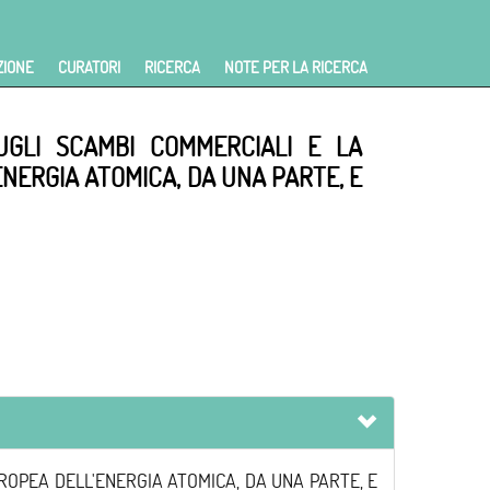
ZIONE
CURATORI
RICERCA
NOTE PER LA RICERCA
UGLI SCAMBI COMMERCIALI E LA
NERGIA ATOMICA, DA UNA PARTE, E
OPEA DELL'ENERGIA ATOMICA, DA UNA PARTE, E