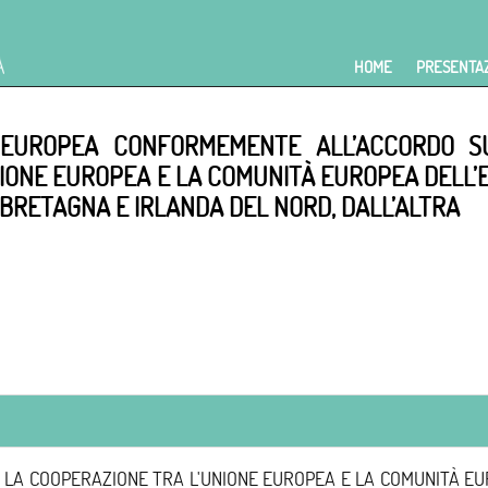
HOME
PRESENTA
E EUROPEA CONFORMEMENTE ALL’ACCORDO S
IONE EUROPEA E LA COMUNITÀ EUROPEA DELL’E
 BRETAGNA E IRLANDA DEL NORD, DALL’ALTRA
 LA COOPERAZIONE TRA L'UNIONE EUROPEA E LA COMUNITÀ EUR