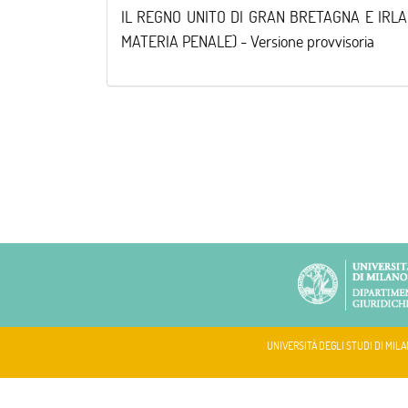
IL REGNO UNITO DI GRAN BRETAGNA E IRLA
MATERIA PENALE) - Versione provvisoria
UNIVERSITÀ DEGLI STUDI DI MILA