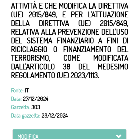
ATTIVITÀ E CHE MODIFICA LA DIRETTIVA
(UE) 2015/849, E PER L'ATTUAZIONE
DELLA DIRETTIVA (UE) 2015/849,
RELATIVA ALLA PREVENZIONE DELL'USO
DEL SISTEMA FINANZIARIO A FINI DI
RICICLAGGIO O FINANZIAMENTO DEL
TERRORISMO, COME MODIFICATA
DALL'ARTICOLO 38 DEL MEDESIMO
REGOLAMENTO (UE) 2023/1113.
Fonte:
IT
Data:
27/12/2024
Gazzetta:
303
Data gazzetta:
28/12/2024
MODIFICA