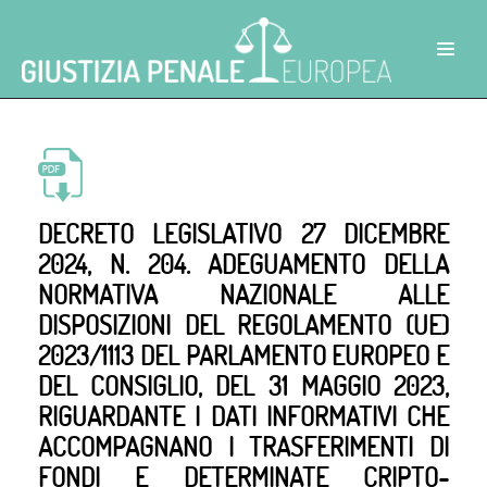
DECRETO LEGISLATIVO 27 DICEMBRE
2024, N. 204. ADEGUAMENTO DELLA
NORMATIVA NAZIONALE ALLE
DISPOSIZIONI DEL REGOLAMENTO (UE)
2023/1113 DEL PARLAMENTO EUROPEO E
DEL CONSIGLIO, DEL 31 MAGGIO 2023,
RIGUARDANTE I DATI INFORMATIVI CHE
ACCOMPAGNANO I TRASFERIMENTI DI
FONDI E DETERMINATE CRIPTO-