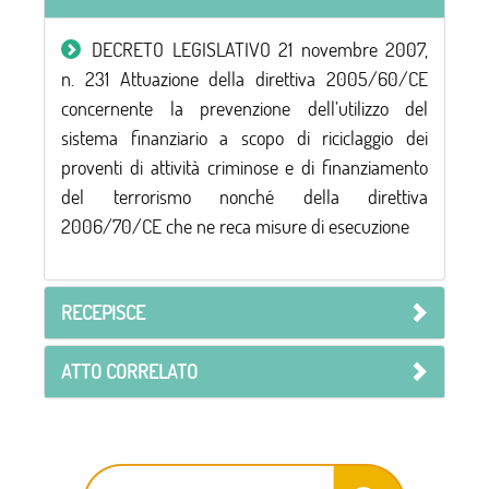
DECRETO LEGISLATIVO 21 novembre 2007,
n. 231 Attuazione della direttiva 2005/60/CE
concernente la prevenzione dell’utilizzo del
sistema finanziario a scopo di riciclaggio dei
proventi di attività criminose e di finanziamento
del terrorismo nonché della direttiva
2006/70/CE che ne reca misure di esecuzione
RECEPISCE
ATTO CORRELATO