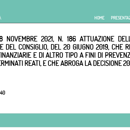
HOME
PRESENTA
8 NOVEMBRE 2021, N. 186 ATTUAZIONE DELL
DEL CONSIGLIO, DEL 20 GIUGNO 2019, CHE R
FINANZIARIE E DI ALTRO TIPO A FINI DI PREVE
MINATI REATI, E CHE ABROGA LA DECISIONE 20
 40