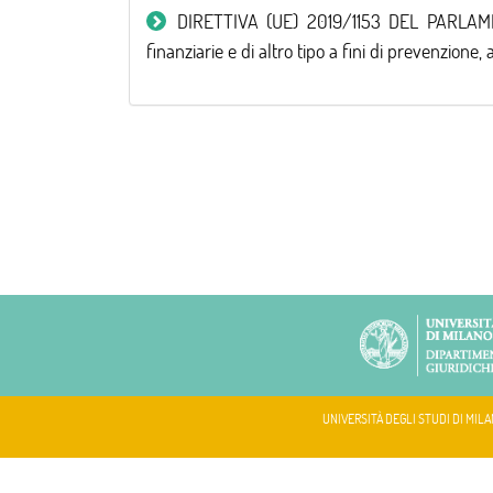
DIRETTIVA (UE) 2019/1153 DEL PARLAMEN
finanziarie e di altro tipo a fini di prevenzio
UNIVERSITÀ DEGLI STUDI DI MILA