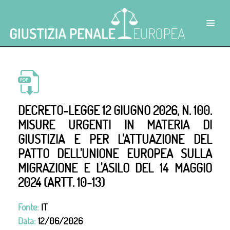
DECRETO-LEGGE 12 GIUGNO 2026, N. 100.
MISURE URGENTI IN MATERIA DI
GIUSTIZIA E PER L'ATTUAZIONE DEL
PATTO DELL'UNIONE EUROPEA SULLA
MIGRAZIONE E L'ASILO DEL 14 MAGGIO
2024 (ARTT. 10-13)
Fonte:
IT
Data:
12/06/2026