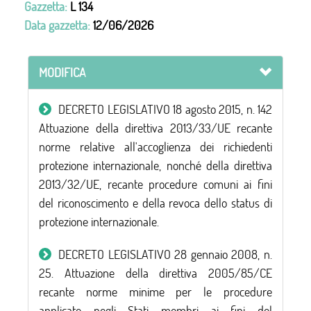
Gazzetta:
L 134
Data gazzetta:
12/06/2026
MODIFICA
DECRETO LEGISLATIVO 18 agosto 2015, n. 142
Attuazione della direttiva 2013/33/UE recante
norme relative all'accoglienza dei richiedenti
protezione internazionale, nonché della direttiva
2013/32/UE, recante procedure comuni ai fini
del riconoscimento e della revoca dello status di
protezione internazionale.
DECRETO LEGISLATIVO 28 gennaio 2008, n.
25. Attuazione della direttiva 2005/85/CE
recante norme minime per le procedure
applicate negli Stati membri ai fini del