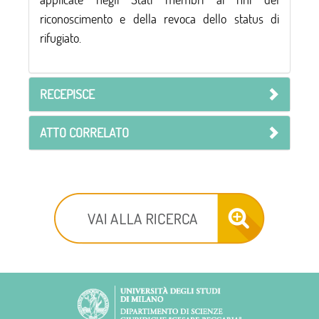
riconoscimento e della revoca dello status di
rifugiato.
RECEPISCE
ATTO CORRELATO