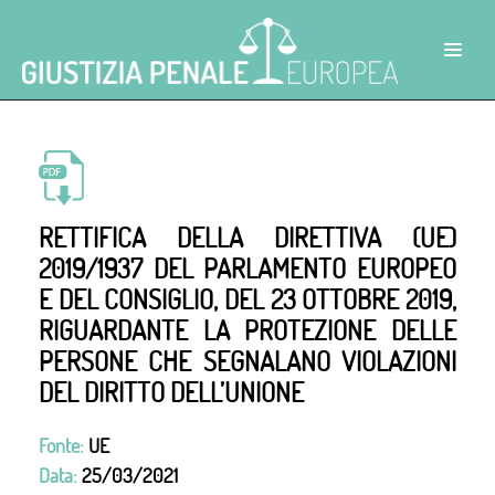
RETTIFICA DELLA DIRETTIVA (UE)
2019/1937 DEL PARLAMENTO EUROPEO
E DEL CONSIGLIO, DEL 23 OTTOBRE 2019,
RIGUARDANTE LA PROTEZIONE DELLE
PERSONE CHE SEGNALANO VIOLAZIONI
DEL DIRITTO DELL’UNIONE
Fonte:
UE
Data:
25/03/2021