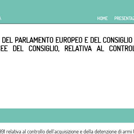
HOME
PRESENTA
53 DEL PARLAMENTO EUROPEO E DEL CONSIGLIO 
/CEE DEL CONSIGLIO, RELATIVA AL CONTRO
 relativa al controllo dell'acquisizione e della detenzione di armi