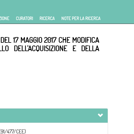
ZIONE
CURATORI
RICERCA
NOTE PER LA RICERCA
DEL 17 MAGGIO 2017 CHE MODIFICA
LLO DELL'ACQUISIZIONE E DELLA
 (91/477/CEE)