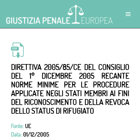
DIRETTIVA 2005/85/CE DEL CONSIGLIO
DEL 1° DICEMBRE 2005 RECANTE
NORME MINIME PER LE PROCEDURE
APPLICATE NEGLI STATI MEMBRI AI FINI
DEL RICONOSCIMENTO E DELLA REVOCA
DELLO STATUS DI RIFUGIATO
Fonte:
UE
Data:
01/12/2005