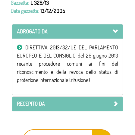
Gazzetta:
L 326/13
Data gazzetta:
13/12/2005
ABROGATO DA
DIRETTIVA 2013/32/UE DEL PARLAMENTO
EUROPEO E DEL CONSIGLIO del 26 giugno 2013
recante procedure comuni ai fini del
riconoscimento e della revoca dello status di
protezione internazionale (rifusione)
RECEPITO DA