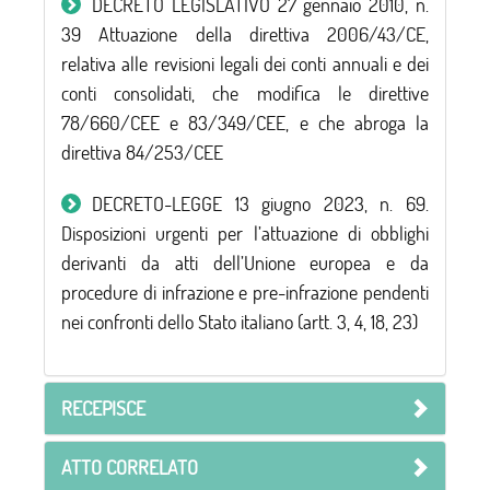
DECRETO LEGISLATIVO 27 gennaio 2010, n.
39 Attuazione della direttiva 2006/43/CE,
relativa alle revisioni legali dei conti annuali e dei
conti consolidati, che modifica le direttive
78/660/CEE e 83/349/CEE, e che abroga la
direttiva 84/253/CEE
DECRETO-LEGGE 13 giugno 2023, n. 69.
Disposizioni urgenti per l’attuazione di obblighi
derivanti da atti dell’Unione europea e da
procedure di infrazione e pre-infrazione pendenti
nei confronti dello Stato italiano (artt. 3, 4, 18, 23)
RECEPISCE
ATTO CORRELATO