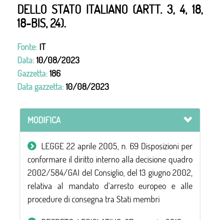
DELLO STATO ITALIANO (ARTT. 3, 4, 18,
18-BIS, 24).
Fonte:
IT
Data:
10/08/2023
Gazzetta:
186
Data gazzetta:
10/08/2023
MODIFICA
LEGGE 22 aprile 2005, n. 69 Disposizioni per
conformare il diritto interno alla decisione quadro
2002/584/GAI del Consiglio, del 13 giugno 2002,
relativa al mandato d'arresto europeo e alle
procedure di consegna tra Stati membri