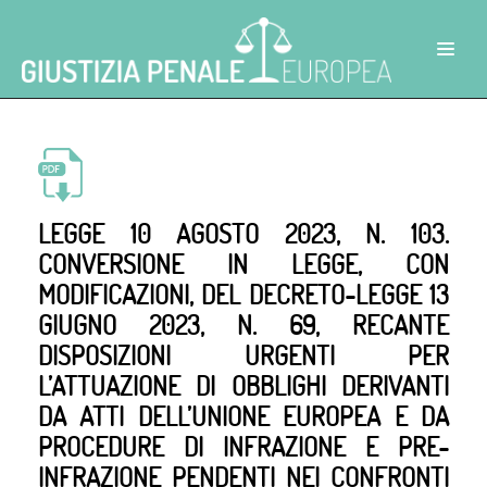
LEGGE 10 AGOSTO 2023, N. 103.
CONVERSIONE IN LEGGE, CON
MODIFICAZIONI, DEL DECRETO-LEGGE 13
GIUGNO 2023, N. 69, RECANTE
DISPOSIZIONI URGENTI PER
L’ATTUAZIONE DI OBBLIGHI DERIVANTI
DA ATTI DELL’UNIONE EUROPEA E DA
PROCEDURE DI INFRAZIONE E PRE-
INFRAZIONE PENDENTI NEI CONFRONTI