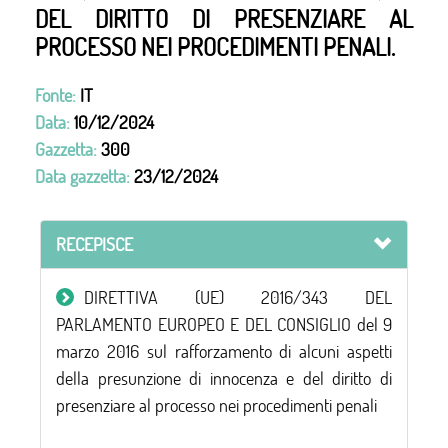
DEL DIRITTO DI PRESENZIARE AL
PROCESSO NEI PROCEDIMENTI PENALI.
Fonte:
IT
Data:
10/12/2024
Gazzetta:
300
Data gazzetta:
23/12/2024
RECEPISCE
DIRETTIVA (UE) 2016/343 DEL
PARLAMENTO EUROPEO E DEL CONSIGLIO del 9
marzo 2016 sul rafforzamento di alcuni aspetti
della presunzione di innocenza e del diritto di
presenziare al processo nei procedimenti penali