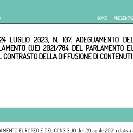
HOME
PRESENTA
 24 LUGLIO 2023, N. 107. ADEGUAMENTO D
OLAMENTO (UE) 2021/784 DEL PARLAMENTO E
AL CONTRASTO DELLA DIFFUSIONE DI CONTENUTI 
O EUROPEO E DEL CONSIGLIO del 29 aprile 2021 relativo al cont