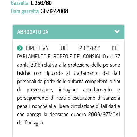
Gazzetta:
L 350/60
Data gazzetta:
30/12/2008
ABROGATO DA
DIRETTIVA (UE) 2016/680 DEL
PARLAMENTO EUROPEO E DEL CONSIGLIO del 27
aprile 2016 relativa alla protezione delle persone
fisiche con riguardo al trattamento dei dati
personali da parte delle autorità competenti a fini
di prevenzione, indagine, accertamento e
perseguimento di reati o esecuzione di sanzioni
penali, nonché alla libera circolazione di tali dati e
che abroga la decisione quadro 2008/977/GAI
del Consiglio