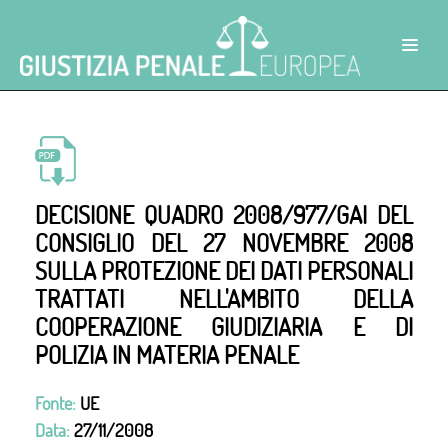
DECISIONE QUADRO 2008/977/GAI DEL
CONSIGLIO DEL 27 NOVEMBRE 2008
SULLA PROTEZIONE DEI DATI PERSONALI
TRATTATI NELL'AMBITO DELLA
COOPERAZIONE GIUDIZIARIA E DI
POLIZIA IN MATERIA PENALE
Fonte:
UE
Data:
27/11/2008