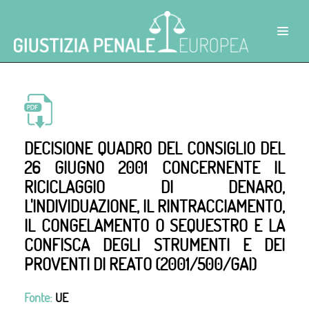
DECISIONE QUADRO DEL CONSIGLIO DEL
26 GIUGNO 2001 CONCERNENTE IL
RICICLAGGIO DI DENARO,
L'INDIVIDUAZIONE, IL RINTRACCIAMENTO,
IL CONGELAMENTO O SEQUESTRO E LA
CONFISCA DEGLI STRUMENTI E DEI
PROVENTI DI REATO (2001/500/GAI)
Fonte:
UE