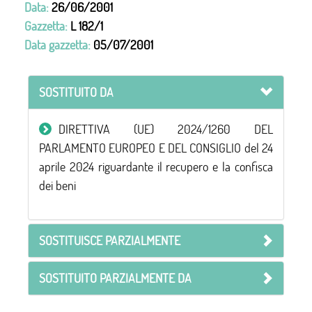
Data:
26/06/2001
Gazzetta:
L 182/1
Data gazzetta:
05/07/2001
SOSTITUITO DA
DIRETTIVA (UE) 2024/1260 DEL
PARLAMENTO EUROPEO E DEL CONSIGLIO del 24
aprile 2024 riguardante il recupero e la confisca
dei beni
SOSTITUISCE PARZIALMENTE
SOSTITUITO PARZIALMENTE DA