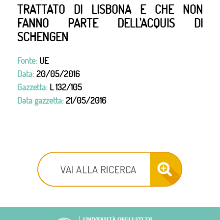
TRATTATO DI LISBONA E CHE NON
FANNO PARTE DELL'ACQUIS DI
SCHENGEN
Fonte:
UE
Data:
20/05/2016
Gazzetta:
L 132/105
Data gazzetta:
21/05/2016