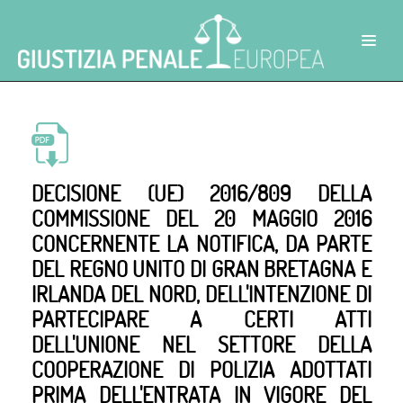
DECISIONE (UE) 2016/809 DELLA
COMMISSIONE DEL 20 MAGGIO 2016
CONCERNENTE LA NOTIFICA, DA PARTE
DEL REGNO UNITO DI GRAN BRETAGNA E
IRLANDA DEL NORD, DELL'INTENZIONE DI
PARTECIPARE A CERTI ATTI
DELL'UNIONE NEL SETTORE DELLA
COOPERAZIONE DI POLIZIA ADOTTATI
PRIMA DELL'ENTRATA IN VIGORE DEL