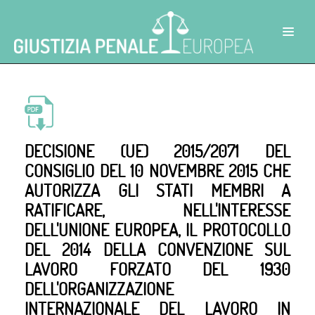
DECISIONE (UE) 2015/2071 DEL
CONSIGLIO DEL 10 NOVEMBRE 2015 CHE
AUTORIZZA GLI STATI MEMBRI A
RATIFICARE, NELL'INTERESSE
DELL'UNIONE EUROPEA, IL PROTOCOLLO
DEL 2014 DELLA CONVENZIONE SUL
LAVORO FORZATO DEL 1930
DELL'ORGANIZZAZIONE
INTERNAZIONALE DEL LAVORO IN