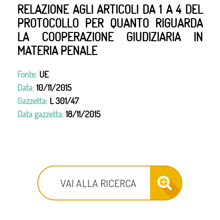
RELAZIONE AGLI ARTICOLI DA 1 A 4 DEL
PROTOCOLLO PER QUANTO RIGUARDA
LA COOPERAZIONE GIUDIZIARIA IN
MATERIA PENALE
Fonte:
UE
Data:
10/11/2015
Gazzetta:
L 301/47
Data gazzetta:
18/11/2015