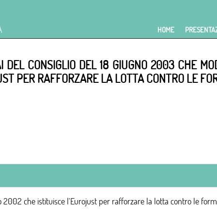
HOME
PRESENTA
 DEL CONSIGLIO DEL 18 GIUGNO 2003 CHE MODI
JUST PER RAFFORZARE LA LOTTA CONTRO LE FOR
02 che istituisce l'Eurojust per rafforzare la lotta contro le form