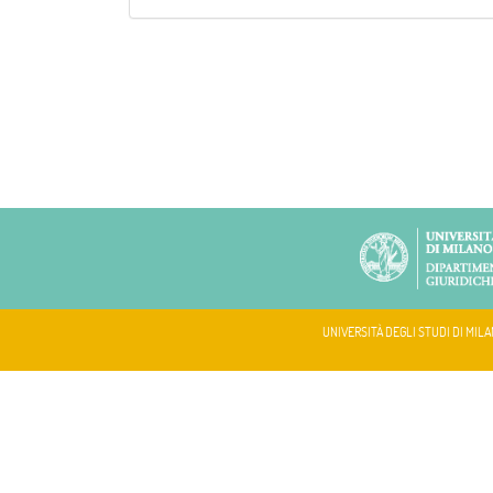
UNIVERSITÀ DEGLI STUDI DI MILA