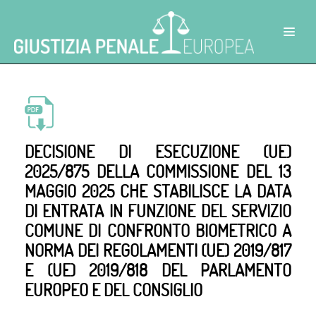
DECISIONE DI ESECUZIONE (UE)
2025/875 DELLA COMMISSIONE DEL 13
MAGGIO 2025 CHE STABILISCE LA DATA
DI ENTRATA IN FUNZIONE DEL SERVIZIO
COMUNE DI CONFRONTO BIOMETRICO A
NORMA DEI REGOLAMENTI (UE) 2019/817
E (UE) 2019/818 DEL PARLAMENTO
EUROPEO E DEL CONSIGLIO