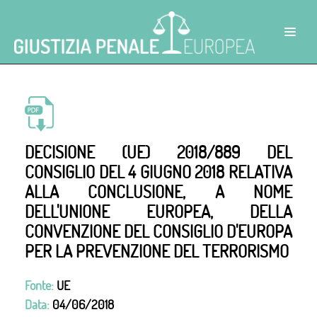
DECISIONE (UE) 2018/889 DEL
CONSIGLIO DEL 4 GIUGNO 2018 RELATIVA
ALLA CONCLUSIONE, A NOME
DELL'UNIONE EUROPEA, DELLA
CONVENZIONE DEL CONSIGLIO D'EUROPA
PER LA PREVENZIONE DEL TERRORISMO
Fonte:
UE
Data:
04/06/2018