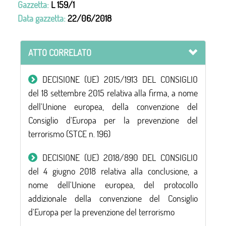
Gazzetta:
L 159/1
Data gazzetta:
22/06/2018
ATTO CORRELATO
DECISIONE (UE) 2015/1913 DEL CONSIGLIO
del 18 settembre 2015 relativa alla firma, a nome
dell'Unione europea, della convenzione del
Consiglio d'Europa per la prevenzione del
terrorismo (STCE n. 196)
DECISIONE (UE) 2018/890 DEL CONSIGLIO
del 4 giugno 2018 relativa alla conclusione, a
nome dell'Unione europea, del protocollo
addizionale della convenzione del Consiglio
d'Europa per la prevenzione del terrorismo