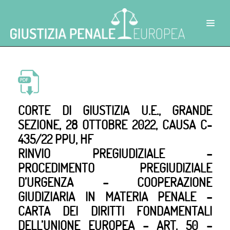
CORTE DI GIUSTIZIA U.E., GRANDE
SEZIONE, 28 OTTOBRE 2022, CAUSA C-
435/22 PPU, HF
RINVIO PREGIUDIZIALE –
PROCEDIMENTO PREGIUDIZIALE
D’URGENZA – COOPERAZIONE
GIUDIZIARIA IN MATERIA PENALE –
CARTA DEI DIRITTI FONDAMENTALI
DELL’UNIONE EUROPEA – ART. 50 –