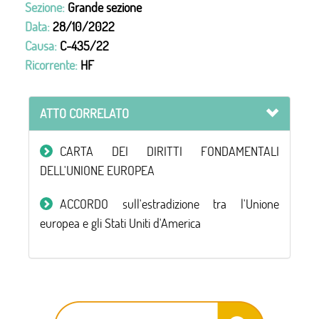
Sezione:
Grande sezione
Data:
28/10/2022
Causa:
C-435/22
Ricorrente:
HF
ATTO CORRELATO
CARTA DEI DIRITTI FONDAMENTALI
DELL'UNIONE EUROPEA
ACCORDO sull'estradizione tra l'Unione
europea e gli Stati Uniti d'America