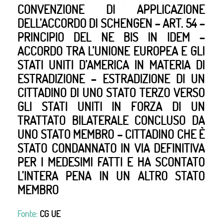
CONVENZIONE DI APPLICAZIONE
DELL’ACCORDO DI SCHENGEN – ART. 54 –
PRINCIPIO DEL NE BIS IN IDEM –
ACCORDO TRA L’UNIONE EUROPEA E GLI
STATI UNITI D’AMERICA IN MATERIA DI
ESTRADIZIONE – ESTRADIZIONE DI UN
CITTADINO DI UNO STATO TERZO VERSO
GLI STATI UNITI IN FORZA DI UN
TRATTATO BILATERALE CONCLUSO DA
UNO STATO MEMBRO – CITTADINO CHE È
STATO CONDANNATO IN VIA DEFINITIVA
PER I MEDESIMI FATTI E HA SCONTATO
L’INTERA PENA IN UN ALTRO STATO
MEMBRO
Fonte:
CG UE