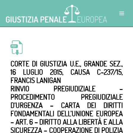
CORTE DI GIUSTIZIA U.E., GRANDE SEZ.,
16 LUGLIO 2015, CAUSA C-237/15,
FRANCIS LANIGAN
RINVIO PREGIUDIZIALE –
PROCEDIMENTO PREGIUDIZIALE
D’URGENZA – CARTA DEI DIRITTI
FONDAMENTALI DELL’UNIONE EUROPEA
– ART. 6 – DIRITTO ALLA LIBERTÀ E ALLA
SICUREZZA – COOPERAZIONE DI POLIZIA