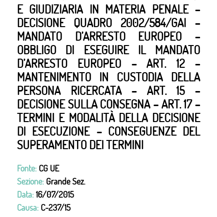
E GIUDIZIARIA IN MATERIA PENALE –
DECISIONE QUADRO 2002/584/GAI –
MANDATO D’ARRESTO EUROPEO –
OBBLIGO DI ESEGUIRE IL MANDATO
D’ARRESTO EUROPEO – ART. 12 –
MANTENIMENTO IN CUSTODIA DELLA
PERSONA RICERCATA – ART. 15 –
DECISIONE SULLA CONSEGNA – ART. 17 –
TERMINI E MODALITÀ DELLA DECISIONE
DI ESECUZIONE – CONSEGUENZE DEL
SUPERAMENTO DEI TERMINI
Fonte:
CG UE
Sezione:
Grande Sez.
Data:
16/07/2015
Causa:
C-237/15