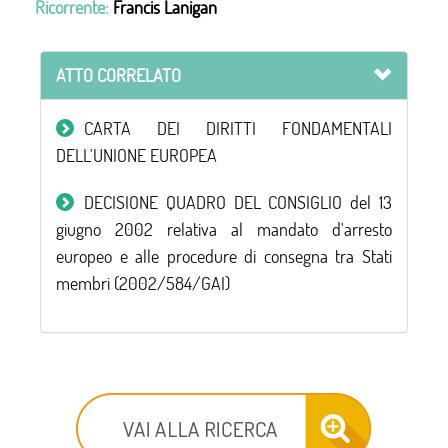
Ricorrente:
Francis Lanigan
ATTO CORRELATO
CARTA DEI DIRITTI FONDAMENTALI
DELL'UNIONE EUROPEA
DECISIONE QUADRO DEL CONSIGLIO del 13
giugno 2002 relativa al mandato d'arresto
europeo e alle procedure di consegna tra Stati
membri (2002/584/GAI)