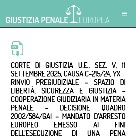
CORTE DI GIUSTIZIA U.E., SEZ. V, 11
SETTEMBRE 2025, CAUSA C-215/24, YX
RINVIO PREGIUDIZIALE – SPAZIO DI
LIBERTÀ, SICUREZZA E GIUSTIZIA –
COOPERAZIONE GIUDIZIARIA IN MATERIA
PENALE – DECISIONE QUADRO
2002/584/GAI – MANDATO D’ARRESTO
EUROPEO EMESSO AI FINI
DELL’ESECUZIONE DI UNA PENA