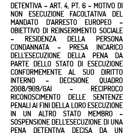
DETENTIVA – ART. 4, PT. 6 – MOTIVO DI
NON ESECUZIONE FACOLTATIVA DEL
MANDATO D’ARRESTO EUROPEO –
OBIETTIVO DI REINSERIMENTO SOCIALE
– RESIDENZA DELLA PERSONA
CONDANNATA – PRESA INCARICO
DELL’ESECUZIONE DELLA PENA DA
PARTE DELLO STATO DI ESECUZIONE
CONFORMEMENTE AL SUO DIRITTO
INTERNO – DECISIONE QUADRO
2008/909/GAI – RECIPROCO
RICONOSCIMENTO DELLE SENTENZE
PENALI AI FINI DELLA LORO ESECUZIONE
IN UN ALTRO STATO MEMBRO –
SOSPENSIONE DELL’ESECUZIONE DI UNA
PENA DETENTIVA DECISA DA UN