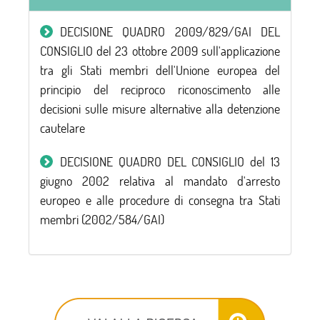
DECISIONE QUADRO 2009/829/GAI DEL
CONSIGLIO del 23 ottobre 2009 sull'applicazione
tra gli Stati membri dell'Unione europea del
principio del reciproco riconoscimento alle
decisioni sulle misure alternative alla detenzione
cautelare
DECISIONE QUADRO DEL CONSIGLIO del 13
giugno 2002 relativa al mandato d'arresto
europeo e alle procedure di consegna tra Stati
membri (2002/584/GAI)