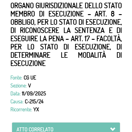
ORGANO GIURISDIZIONALE DELLO STATO
MEMBRO DI ESECUZIONE – ART. 8 –
OBBLIGO, PER LO STATO DI ESECUZIONE,
DI RICONOSCERE LA SENTENZA E DI
ESEGUIRE LA PENA – ART. 17 – FACOLTÀ,
PER LO STATO DI ESECUZIONE, DI
DETERMINARE LE MODALITÀ DI
ESECUZIONE
Fonte:
CG UE
Sezione:
V
Data:
11/09/2025
Causa:
C-215/24
Ricorrente:
YX
ATTO CORRELATO