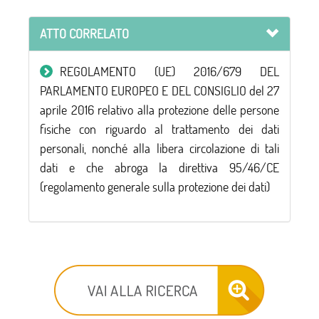
ATTO CORRELATO
REGOLAMENTO (UE) 2016/679 DEL
PARLAMENTO EUROPEO E DEL CONSIGLIO del 27
aprile 2016 relativo alla protezione delle persone
fisiche con riguardo al trattamento dei dati
personali, nonché alla libera circolazione di tali
dati e che abroga la direttiva 95/46/CE
(regolamento generale sulla protezione dei dati)