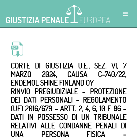
CORTE DI GIUSTIZIA U.E., SEZ. VI, 7
MARZO 2024, CAUSA C-740/22,
ENDEMOL SHINE FINLAND OY
RINVIO PREGIUDIZIALE – PROTEZIONE
DEI DATI PERSONALI – REGOLAMENTO
(UE) 2016/679 – ARTT. 2, 4, 6, 10 E 86 –
DATI IN POSSESSO DI UN TRIBUNALE
RELATIVI ALLE CONDANNE PENALI DI
UNA PERSONA FISICA –