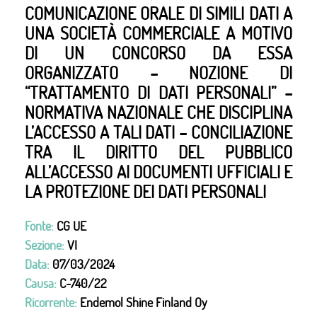
COMUNICAZIONE ORALE DI SIMILI DATI A
UNA SOCIETÀ COMMERCIALE A MOTIVO
DI UN CONCORSO DA ESSA
ORGANIZZATO – NOZIONE DI
“TRATTAMENTO DI DATI PERSONALI” –
NORMATIVA NAZIONALE CHE DISCIPLINA
L’ACCESSO A TALI DATI – CONCILIAZIONE
TRA IL DIRITTO DEL PUBBLICO
ALL’ACCESSO AI DOCUMENTI UFFICIALI E
LA PROTEZIONE DEI DATI PERSONALI
Fonte:
CG UE
Sezione:
VI
Data:
07/03/2024
Causa:
C-740/22
Ricorrente:
Endemol Shine Finland Oy