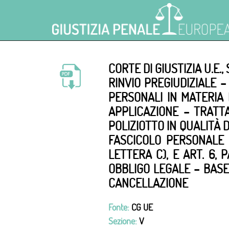
CORTE DI GIUSTIZIA U.E.,
RINVIO PREGIUDIZIALE 
PERSONALI IN MATERIA 
APPLICAZIONE – TRATT
POLIZIOTTO IN QUALITÀ D
FASCICOLO PERSONALE D
LETTERA C), E ART. 6,
OBBLIGO LEGALE – BASE
CANCELLAZIONE
Fonte:
CG UE
Sezione:
V