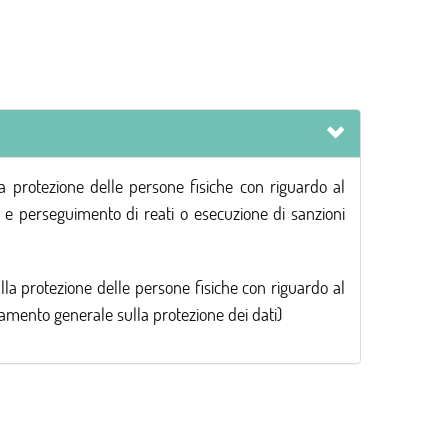
otezione delle persone fisiche con riguardo al
o e perseguimento di reati o esecuzione di sanzioni
rotezione delle persone fisiche con riguardo al
olamento generale sulla protezione dei dati)