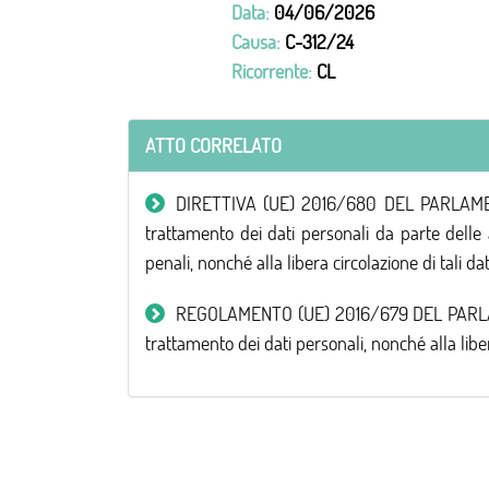
Data:
04/06/2026
Causa:
C-312/24
Ricorrente:
CL
ATTO CORRELATO
DIRETTIVA (UE) 2016/680 DEL PARLAMENTO
trattamento dei dati personali da parte delle
penali, nonché alla libera circolazione di tali
REGOLAMENTO (UE) 2016/679 DEL PARLAMEN
trattamento dei dati personali, nonché alla libe