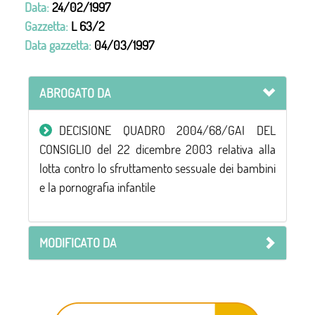
Data:
24/02/1997
Gazzetta:
L 63/2
Data gazzetta:
04/03/1997
ABROGATO DA
DECISIONE QUADRO 2004/68/GAI DEL
CONSIGLIO del 22 dicembre 2003 relativa alla
lotta contro lo sfruttamento sessuale dei bambini
e la pornografia infantile
MODIFICATO DA