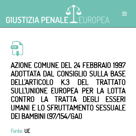
AZIONE COMUNE DEL 24 FEBBRAIO 1997
ADOTTATA DAL CONSIGLIO SULLA BASE
DELL'ARTICOLO K.3 DEL TRATTATO
SULL'UNIONE EUROPEA PER LA LOTTA
CONTRO LA TRATTA DEGLI ESSERI
UMANI E LO SFRUTTAMENTO SESSUALE
DEI BAMBINI (97/154/GAI)
Fonte:
UE