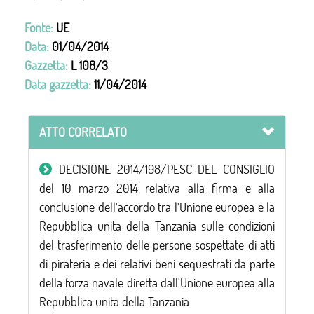
Fonte:
UE
Data:
01/04/2014
Gazzetta:
L 108/3
Data gazzetta:
11/04/2014
ATTO CORRELATO
DECISIONE 2014/198/PESC DEL CONSIGLIO
del 10 marzo 2014 relativa alla firma e alla
conclusione dell'accordo tra l'Unione europea e la
Repubblica unita della Tanzania sulle condizioni
del trasferimento delle persone sospettate di atti
di pirateria e dei relativi beni sequestrati da parte
della forza navale diretta dall'Unione europea alla
Repubblica unita della Tanzania