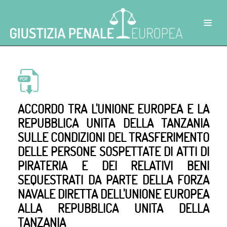
ACCORDO TRA L'UNIONE EUROPEA E LA
REPUBBLICA UNITA DELLA TANZANIA
SULLE CONDIZIONI DEL TRASFERIMENTO
DELLE PERSONE SOSPETTATE DI ATTI DI
PIRATERIA E DEI RELATIVI BENI
SEQUESTRATI DA PARTE DELLA FORZA
NAVALE DIRETTA DELL'UNIONE EUROPEA
ALLA REPUBBLICA UNITA DELLA
TANZANIA